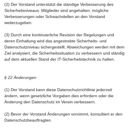
(2) Der Vorstand unterstützt die ständige Verbesserung des
Sicherheitsniveaus. Mitglieder sind angehalten, mögliche
Verbesserungen oder Schwachstellen an den Vorstand
weiterzugeben.
(3) Durch eine kontinuierliche Revision der Regelungen und
deren Einhaltung wird das angestrebte Sicherheits- und
Datenschutzniveau sichergestellt. Abweichungen werden mit dem
Ziel analysiert, die Sicherheitssituation zu verbessern und ständig
auf dem aktuellen Stand der IT-Sicherheitstechnik zu halten.
§ 22 Änderungen
(1) Der Vorstand kann diese Datenschutzrichtlinie jederzeit
ändern, wenn gesetzliche Vorgaben dies erfordern oder die
Änderung den Datenschutz im Verein verbessern.
(2) Bevor der Vorstand Änderungen vornimmt, konsultiert er den
Datenschutzbeauftragten.