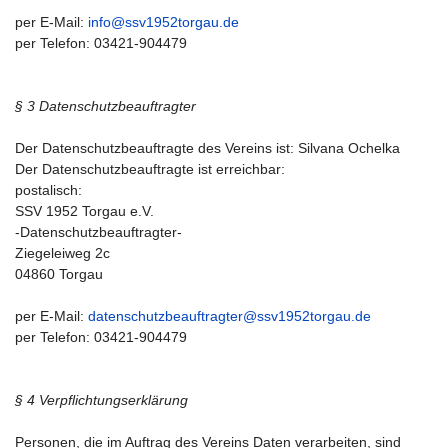
per E-Mail:
info@ssv1952torgau.de
per Telefon: 03421-904479
§ 3 Datenschutzbeauftragter
Der Datenschutzbeauftragte des Vereins ist: Silvana Ochelka
Der Datenschutzbeauftragte ist erreichbar:
postalisch:
SSV 1952 Torgau e.V.
-Datenschutzbeauftragter-
Ziegeleiweg 2c
04860 Torgau
per E-Mail:
datenschutzbeauftragter@ssv1952torgau.de
per Telefon: 03421-904479
§ 4 Verpflichtungserklärung
Personen, die im Auftrag des Vereins Daten verarbeiten, sind