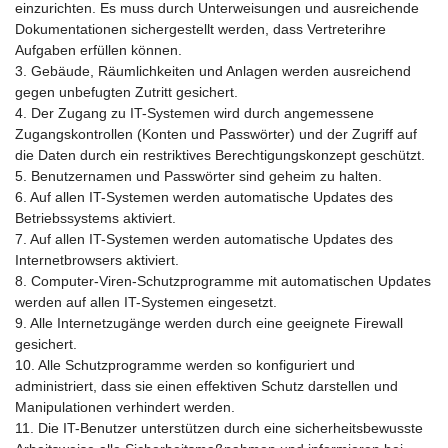
einzurichten. Es muss durch Unterweisungen und ausreichende
Dokumentationen sichergestellt werden, dass Vertreterihre
Aufgaben erfüllen können.
3. Gebäude, Räumlichkeiten und Anlagen werden ausreichend
gegen unbefugten Zutritt gesichert.
4. Der Zugang zu IT-Systemen wird durch angemessene
Zugangskontrollen (Konten und Passwörter) und der Zugriff auf
die Daten durch ein restriktives Berechtigungskonzept geschützt.
5. Benutzernamen und Passwörter sind geheim zu halten.
6. Auf allen IT-Systemen werden automatische Updates des
Betriebssystems aktiviert.
7. Auf allen IT-Systemen werden automatische Updates des
Internetbrowsers aktiviert.
8. Computer-Viren-Schutzprogramme mit automatischen Updates
werden auf allen IT-Systemen eingesetzt.
9. Alle Internetzugänge werden durch eine geeignete Firewall
gesichert.
10. Alle Schutzprogramme werden so konfiguriert und
administriert, dass sie einen effektiven Schutz darstellen und
Manipulationen verhindert werden.
11. Die IT-Benutzer unterstützen durch eine sicherheitsbewusste