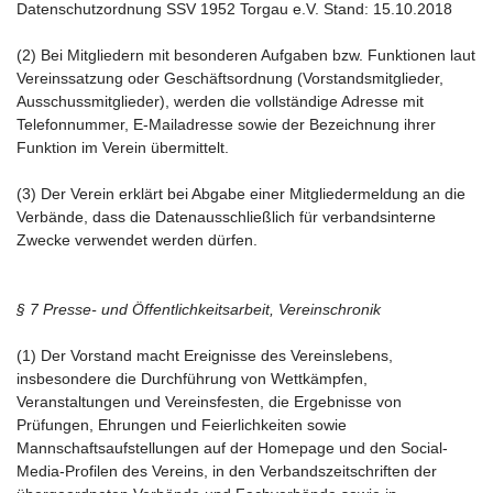
Datenschutzordnung SSV 1952 Torgau e.V. Stand: 15.10.2018
(2) Bei Mitgliedern mit besonderen Aufgaben bzw. Funktionen laut
Vereinssatzung oder Geschäftsordnung (Vorstandsmitglieder,
Ausschussmitglieder), werden die vollständige Adresse mit
Telefonnummer, E-Mailadresse sowie der Bezeichnung ihrer
Funktion im Verein übermittelt.
(3) Der Verein erklärt bei Abgabe einer Mitgliedermeldung an die
Verbände, dass die Datenausschließlich für verbandsinterne
Zwecke verwendet werden dürfen.
§ 7 Presse- und Öffentlichkeitsarbeit, Vereinschronik
(1) Der Vorstand macht Ereignisse des Vereinslebens,
insbesondere die Durchführung von Wettkämpfen,
Veranstaltungen und Vereinsfesten, die Ergebnisse von
Prüfungen, Ehrungen und Feierlichkeiten sowie
Mannschaftsaufstellungen auf der Homepage und den Social-
Media-Profilen des Vereins, in den Verbandszeitschriften der