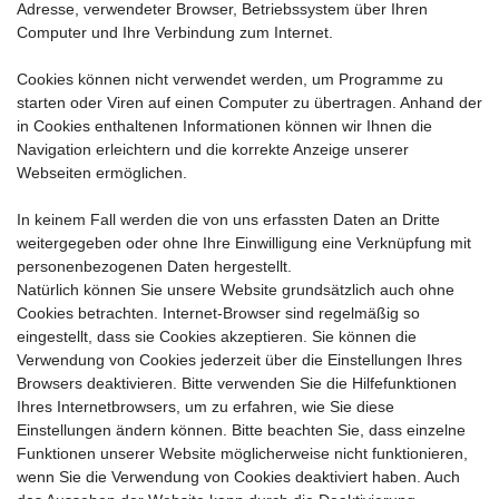
Adresse, verwendeter Browser, Betriebssystem über Ihren
Computer und Ihre Verbindung zum Internet.
Cookies können nicht verwendet werden, um Programme zu
starten oder Viren auf einen Computer zu übertragen. Anhand der
in Cookies enthaltenen Informationen können wir Ihnen die
Navigation erleichtern und die korrekte Anzeige unserer
Webseiten ermöglichen.
In keinem Fall werden die von uns erfassten Daten an Dritte
weitergegeben oder ohne Ihre Einwilligung eine Verknüpfung mit
personenbezogenen Daten hergestellt.
Natürlich können Sie unsere Website grundsätzlich auch ohne
Cookies betrachten. Internet-Browser sind regelmäßig so
eingestellt, dass sie Cookies akzeptieren. Sie können die
Verwendung von Cookies jederzeit über die Einstellungen Ihres
Browsers deaktivieren. Bitte verwenden Sie die Hilfefunktionen
Ihres Internetbrowsers, um zu erfahren, wie Sie diese
Einstellungen ändern können. Bitte beachten Sie, dass einzelne
Funktionen unserer Website möglicherweise nicht funktionieren,
wenn Sie die Verwendung von Cookies deaktiviert haben. Auch