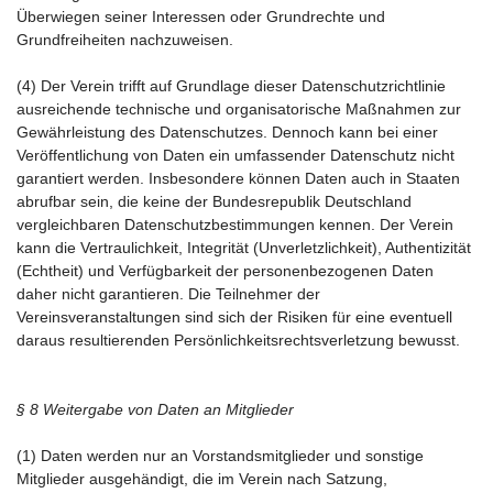
Überwiegen seiner Interessen oder Grundrechte und
Grundfreiheiten nachzuweisen.
(4) Der Verein trifft auf Grundlage dieser Datenschutzrichtlinie
ausreichende technische und organisatorische Maßnahmen zur
Gewährleistung des Datenschutzes. Dennoch kann bei einer
Veröffentlichung von Daten ein umfassender Datenschutz nicht
garantiert werden. Insbesondere können Daten auch in Staaten
abrufbar sein, die keine der Bundesrepublik Deutschland
vergleichbaren Datenschutzbestimmungen kennen. Der Verein
kann die Vertraulichkeit, Integrität (Unverletzlichkeit), Authentizität
(Echtheit) und Verfügbarkeit der personenbezogenen Daten
daher nicht garantieren. Die Teilnehmer der
Vereinsveranstaltungen sind sich der Risiken für eine eventuell
daraus resultierenden Persönlichkeitsrechtsverletzung bewusst.
§ 8 Weitergabe von Daten an Mitglieder
(1) Daten werden nur an Vorstandsmitglieder und sonstige
Mitglieder ausgehändigt, die im Verein nach Satzung,