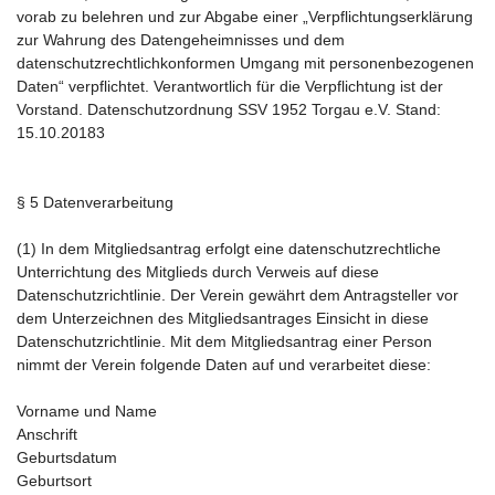
vorab zu belehren und zur Abgabe einer „Verpflichtungserklärung
zur Wahrung des Datengeheimnisses und dem
datenschutzrechtlichkonformen Umgang mit personenbezogenen
Daten“ verpflichtet. Verantwortlich für die Verpflichtung ist der
Vorstand. Datenschutzordnung SSV 1952 Torgau e.V. Stand:
15.10.20183
§ 5 Datenverarbeitung
(1) In dem Mitgliedsantrag erfolgt eine datenschutzrechtliche
Unterrichtung des Mitglieds durch Verweis auf diese
Datenschutzrichtlinie. Der Verein gewährt dem Antragsteller vor
dem Unterzeichnen des Mitgliedsantrages Einsicht in diese
Datenschutzrichtlinie. Mit dem Mitgliedsantrag einer Person
nimmt der Verein folgende Daten auf und verarbeitet diese:
Vorname und Name
Anschrift
Geburtsdatum
Geburtsort