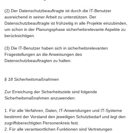
(2) Der Datenschutzbeauftragte ist durch die IT-Benutzer
ausreichend in seiner Arbeit zu unterstützen. Der
Datenschutzbeauftragte ist frühzeitig in alle Projekte einzubinden,
um schon in der Planungsphase sicherheitsrelevante Aspekte zu
berücksichtigen.
(3) Die IT-Benutzer haben sich in sicherheitsrelevanten
Fragestellungen an die Anweisungen des
Datenschutzbeauftragten zu halten.
§ 18 Sicherheitsmaßnahmen
Zur Erreichung der Sicherheitsziele sind folgende
Sicherheitsmaßnahmen anzuwenden:
1. Für alle Verfahren, Daten, IT-Anwendungen und IT-Systeme
bestimmt der Vorstand den jeweiligen Schutzbedarf und legt den
zugriffsberechtigten Personenkreis fest.
2. Für alle verantwortlichen Funktionen sind Vertretungen