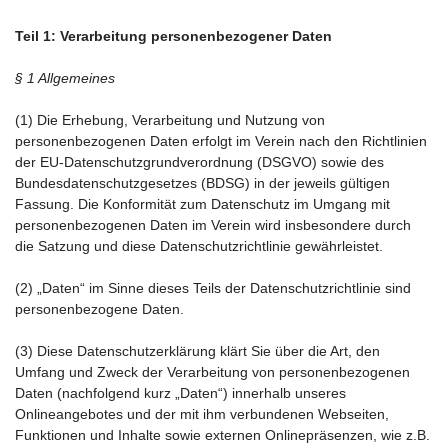
Teil 1: Verarbeitung personenbezogener Daten
§ 1 Allgemeines
(1) Die Erhebung, Verarbeitung und Nutzung von
personenbezogenen Daten erfolgt im Verein nach den Richtlinien
der EU-Datenschutzgrundverordnung (DSGVO) sowie des
Bundesdatenschutzgesetzes (BDSG) in der jeweils gültigen
Fassung. Die Konformität zum Datenschutz im Umgang mit
personenbezogenen Daten im Verein wird insbesondere durch
die Satzung und diese Datenschutzrichtlinie gewährleistet.
(2) „Daten“ im Sinne dieses Teils der Datenschutzrichtlinie sind
personenbezogene Daten.
(3) Diese Datenschutzerklärung klärt Sie über die Art, den
Umfang und Zweck der Verarbeitung von personenbezogenen
Daten (nachfolgend kurz „Daten“) innerhalb unseres
Onlineangebotes und der mit ihm verbundenen Webseiten,
Funktionen und Inhalte sowie externen Onlinepräsenzen, wie z.B.