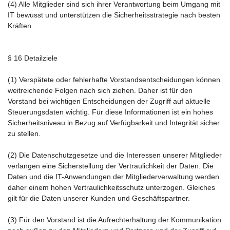
(4) Alle Mitglieder sind sich ihrer Verantwortung beim Umgang mit
IT bewusst und unterstützen die Sicherheitsstrategie nach besten
Kräften.
§ 16 Detailziele
(1) Verspätete oder fehlerhafte Vorstandsentscheidungen können
weitreichende Folgen nach sich ziehen. Daher ist für den
Vorstand bei wichtigen Entscheidungen der Zugriff auf aktuelle
Steuerungsdaten wichtig. Für diese Informationen ist ein hohes
Sicherheitsniveau in Bezug auf Verfügbarkeit und Integrität sicher
zu stellen.
(2) Die Datenschutzgesetze und die Interessen unserer Mitglieder
verlangen eine Sicherstellung der Vertraulichkeit der Daten. Die
Daten und die IT-Anwendungen der Mitgliederverwaltung werden
daher einem hohen Vertraulichkeitsschutz unterzogen. Gleiches
gilt für die Daten unserer Kunden und Geschäftspartner.
(3) Für den Vorstand ist die Aufrechterhaltung der Kommunikation