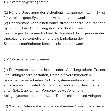
§ 19 Vereinseigene Systeme
(1) Für die Umsetzung der Sicherheitsmaßnahmen nach § 17 ist
für vereinseigene Systeme der Vorstand verantwortlich.
(2) Der Vorstand kann einen Administrator oder die Benutzer der
Systeme mit der Umsetzung der Sicherheitsmaßnahmen
beauftragen. In diesem Fall hat der Vorstand die Ergebnisse der
Umsetzung zu kontrollieren und die Einhaltung der
Sicherheitsmaßnahmen kontinuierlich zu überwachen.
§ 20 Vereinsfremde Systeme
(1) Der Vorstand kann es insbesondere Abteilungsleitern, Trainern
und Übungsleitern gestatten, Daten auf vereinsfremden
Systemen zu verarbeiten. Solche Systeme umfassen unter
anderem auch private PCs, Laptops, Tablets und Telefone der
unter Satz 1 genannten Personen sowie Akten und
Ablagesysteme in deren privaten Räumlichkeiten und Anlagen.
(2) Werden Daten auf einem vereinsfremden System verarbeitet,