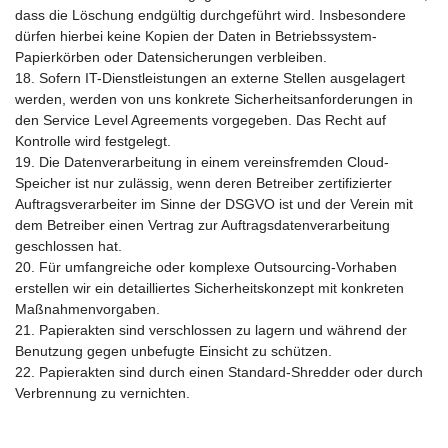
dass die Löschung endgültig durchgeführt wird. Insbesondere
dürfen hierbei keine Kopien der Daten in Betriebssystem-
Papierkörben oder Datensicherungen verbleiben.
18. Sofern IT-Dienstleistungen an externe Stellen ausgelagert
werden, werden von uns konkrete Sicherheitsanforderungen in
den Service Level Agreements vorgegeben. Das Recht auf
Kontrolle wird festgelegt.
19. Die Datenverarbeitung in einem vereinsfremden Cloud-
Speicher ist nur zulässig, wenn deren Betreiber zertifizierter
Auftragsverarbeiter im Sinne der DSGVO ist und der Verein mit
dem Betreiber einen Vertrag zur Auftragsdatenverarbeitung
geschlossen hat.
20. Für umfangreiche oder komplexe Outsourcing-Vorhaben
erstellen wir ein detailliertes Sicherheitskonzept mit konkreten
Maßnahmenvorgaben.
21. Papierakten sind verschlossen zu lagern und während der
Benutzung gegen unbefugte Einsicht zu schützen.
22. Papierakten sind durch einen Standard-Shredder oder durch
Verbrennung zu vernichten.