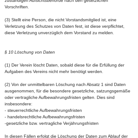
zuständigen Aufsichtsbehörde nach den gesetzlichen
Vorschriften.
(3) Stellt eine Person, die nicht Vorstandsmitglied ist, eine
Verletzung des Schutzes von Daten fest, ist diese verpflichtet,
diese Verletzung unverzüglich dem Vorstand zu melden.
§ 10 Löschung von Daten
(1) Der Verein löscht Daten, sobald diese für die Erfüllung der
Aufgaben des Vereins nicht mehr benötigt werden.
(2) Von der unmittelbaren Löschung nach Absatz 1 sind Daten
ausgenommen, für die besondere gesetzliche, satzungsgemäße
oder vertragliche Aufbewahrungsfristen gelten. Dies sind
insbesondere:
- steuerrechtliche Aufbewahrungsfristen
- handelsrechtliche Aufbewahrungsfristen
-gesetzliche bzw. vertragliche Verjährungsfristen
In diesen Fällen erfolgt die Löschung der Daten zum Ablauf der