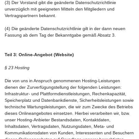
(3) Der Vorstand gibt die geänderte Datenschutzrichtlinie
unverzüglich mit geeigneten Mitteln den Mitgliedern und
Vertragspartnern bekannt.
(4) Die geänderte Datenschutzrichtlinie gilt in der dann neuen
Fassung ab dem Tag der Bekanntgabe gemäß Absatz 3.
Teil 3: Online-Angebot (Website)
§ 23 Hosting
Die von uns in Anspruch genommenen Hosting-Leistungen
dienen der Zurverfügungstellung der folgenden Leistungen:
Infrastruktur- und Plattformdienstleistungen, Rechenkapazität,
Speicherplatz und Datenbankdienste, Sicherheitsleistungen sowie
technische Wartungsleistungen, die wir zum Zwecke des Betriebs
dieses Onlineangebotes einsetzen. Hierbei verarbeiten wir, bzw.
unser Hosting-Anbieter Bestandsdaten, Kontaktdaten,
Inhaltsdaten, Vertragsdaten, Nutzungsdaten, Meta- und
Kommunikationsdaten von Kunden, Interessenten und Besuchern