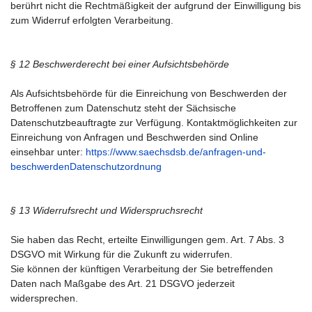
berührt nicht die Rechtmäßigkeit der aufgrund der Einwilligung bis
zum Widerruf erfolgten Verarbeitung.
§ 12 Beschwerderecht bei einer Aufsichtsbehörde
Als Aufsichtsbehörde für die Einreichung von Beschwerden der
Betroffenen zum Datenschutz steht der Sächsische
Datenschutzbeauftragte zur Verfügung. Kontaktmöglichkeiten zur
Einreichung von Anfragen und Beschwerden sind Online
einsehbar unter:
https://www.saechsdsb.de/anfragen-und-
beschwerdenDatenschutzordnung
§ 13 Widerrufsrecht und Widerspruchsrecht
Sie haben das Recht, erteilte Einwilligungen gem. Art. 7 Abs. 3
DSGVO mit Wirkung für die Zukunft zu widerrufen.
Sie können der künftigen Verarbeitung der Sie betreffenden
Daten nach Maßgabe des Art. 21 DSGVO jederzeit
widersprechen.