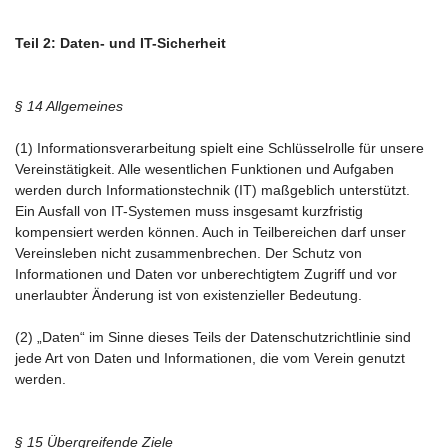
Teil 2: Daten- und IT-Sicherheit
§ 14 Allgemeines
(1) Informationsverarbeitung spielt eine Schlüsselrolle für unsere
Vereinstätigkeit. Alle wesentlichen Funktionen und Aufgaben
werden durch Informationstechnik (IT) maßgeblich unterstützt.
Ein Ausfall von IT-Systemen muss insgesamt kurzfristig
kompensiert werden können. Auch in Teilbereichen darf unser
Vereinsleben nicht zusammenbrechen. Der Schutz von
Informationen und Daten vor unberechtigtem Zugriff und vor
unerlaubter Änderung ist von existenzieller Bedeutung.
(2) „Daten“ im Sinne dieses Teils der Datenschutzrichtlinie sind
jede Art von Daten und Informationen, die vom Verein genutzt
werden.
§ 15 Übergreifende Ziele