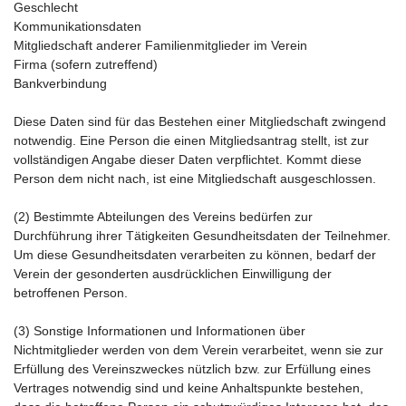
Geschlecht
Kommunikationsdaten
Mitgliedschaft anderer Familienmitglieder im Verein
Firma (sofern zutreffend)
Bankverbindung
Diese Daten sind für das Bestehen einer Mitgliedschaft zwingend
notwendig. Eine Person die einen Mitgliedsantrag stellt, ist zur
vollständigen Angabe dieser Daten verpflichtet. Kommt diese
Person dem nicht nach, ist eine Mitgliedschaft ausgeschlossen.
(2) Bestimmte Abteilungen des Vereins bedürfen zur
Durchführung ihrer Tätigkeiten Gesundheitsdaten der Teilnehmer.
Um diese Gesundheitsdaten verarbeiten zu können, bedarf der
Verein der gesonderten ausdrücklichen Einwilligung der
betroffenen Person.
(3) Sonstige Informationen und Informationen über
Nichtmitglieder werden von dem Verein verarbeitet, wenn sie zur
Erfüllung des Vereinszweckes nützlich bzw. zur Erfüllung eines
Vertrages notwendig sind und keine Anhaltspunkte bestehen,