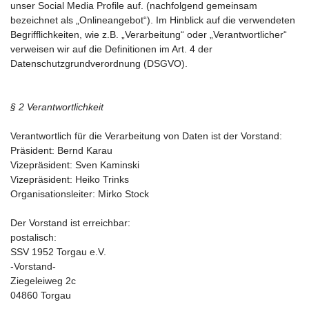
unser Social Media Profile auf. (nachfolgend gemeinsam
bezeichnet als „Onlineangebot“). Im Hinblick auf die verwendeten
Begrifflichkeiten, wie z.B. „Verarbeitung“ oder „Verantwortlicher“
verweisen wir auf die Definitionen im Art. 4 der
Datenschutzgrundverordnung (DSGVO).
§ 2 Verantwortlichkeit
Verantwortlich für die Verarbeitung von Daten ist der Vorstand:
Präsident: Bernd Karau
Vizepräsident: Sven Kaminski
Vizepräsident: Heiko Trinks
Organisationsleiter: Mirko Stock
Der Vorstand ist erreichbar:
postalisch:
SSV 1952 Torgau e.V.
-Vorstand-
Ziegeleiweg 2c
04860 Torgau