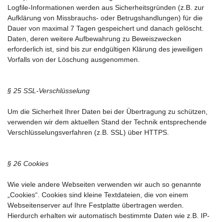
Logfile-Informationen werden aus Sicherheitsgründen (z.B. zur
Aufklärung von Missbrauchs- oder Betrugshandlungen) für die
Dauer von maximal 7 Tagen gespeichert und danach gelöscht.
Daten, deren weitere Aufbewahrung zu Beweiszwecken
erforderlich ist, sind bis zur endgültigen Klärung des jeweiligen
Vorfalls von der Löschung ausgenommen.
§ 25 SSL-Verschlüsselung
Um die Sicherheit Ihrer Daten bei der Übertragung zu schützen,
verwenden wir dem aktuellen Stand der Technik entsprechende
Verschlüsselungsverfahren (z.B. SSL) über HTTPS.
§ 26 Cookies
Wie viele andere Webseiten verwenden wir auch so genannte
„Cookies“. Cookies sind kleine Textdateien, die von einem
Webseitenserver auf Ihre Festplatte übertragen werden.
Hierdurch erhalten wir automatisch bestimmte Daten wie z.B. IP-