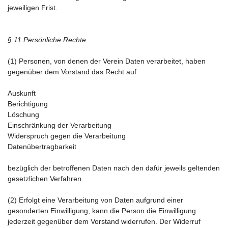
jeweiligen Frist.
§ 11 Persönliche Rechte
(1) Personen, von denen der Verein Daten verarbeitet, haben
gegenüber dem Vorstand das Recht auf
Auskunft
Berichtigung
Löschung
Einschränkung der Verarbeitung
Widerspruch gegen die Verarbeitung
Datenübertragbarkeit
bezüglich der betroffenen Daten nach den dafür jeweils geltenden
gesetzlichen Verfahren.
(2) Erfolgt eine Verarbeitung von Daten aufgrund einer
gesonderten Einwilligung, kann die Person die Einwilligung
jederzeit gegenüber dem Vorstand widerrufen. Der Widerruf