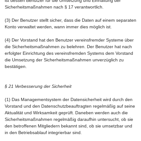
ist dessen Benutzer für die Umsetzung und Einhaltung der
Sicherheitsmaßnahmen nach § 17 verantwortlich.
(3) Der Benutzer stellt sicher, dass die Daten auf einem separaten
Konto verwaltet werden, wann immer dies möglich ist.
(4) Der Vorstand hat den Benutzer vereinsfremder Systeme über
die Sicherheitsmaßnahmen zu belehren. Der Benutzer hat nach
erfolgter Einrichtung des vereinsfremden Systems dem Vorstand
die Umsetzung der Sicherheitsmaßnahmen unverzüglich zu
bestätigen.
§ 21 Verbesserung der Sicherheit
(1) Das Managementsystem der Datensicherheit wird durch den
Vorstand und den Datenschutzbeauftragten regelmäßig auf seine
Aktualität und Wirksamkeit geprüft. Daneben werden auch die
Sicherheitsmaßnahmen regelmäßig daraufhin untersucht, ob sie
den betroffenen Mitgliedern bekannt sind, ob sie umsetzbar und
in den Betriebsablauf integrierbar sind.