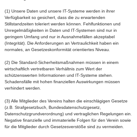
(1) Unsere Daten und unsere IT-Systeme werden in ihrer
Verfügbarkeit so gesichert, dass die zu erwartenden
Stillstandzeiten toleriert werden können. Fehlfunktionen und
Unregelmäßigkeiten in Daten und IT-Systemen sind nur in
geringem Umfang und nur in Ausnahmefällen akzeptabel
(Integrität). Die Anforderungen an Vertraulichkeit haben ein
normales, an Gesetzeskonformität orientiertes Niveau.
(2) Die Standard-Sicherheitsmaßnahmen müssen in einem
wirtschaftlich vertretbaren Verhältnis zum Wert der
schützenswerten Informationen und IT-Systeme stehen.
Schadensfälle mit hohen finanziellen Auswirkungen müssen
verhindert werden.
(3) Alle Mitglieder des Vereins halten die einschlägigen Gesetze
(z.B. Strafgesetzbuch, Bundesdatenschutzgesetz,
Datenschutzgrundverordnung) und vertraglichen Regelungen ein.
Negative finanzielle und immaterielle Folgen für den Verein sowie
für die Mitglieder durch Gesetzesverstöße sind zu vermeiden.