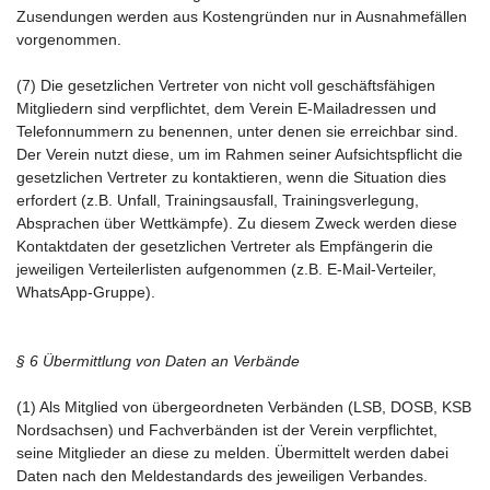
Zusendungen werden aus Kostengründen nur in Ausnahmefällen
vorgenommen.
(7) Die gesetzlichen Vertreter von nicht voll geschäftsfähigen
Mitgliedern sind verpflichtet, dem Verein E-Mailadressen und
Telefonnummern zu benennen, unter denen sie erreichbar sind.
Der Verein nutzt diese, um im Rahmen seiner Aufsichtspflicht die
gesetzlichen Vertreter zu kontaktieren, wenn die Situation dies
erfordert (z.B. Unfall, Trainingsausfall, Trainingsverlegung,
Absprachen über Wettkämpfe). Zu diesem Zweck werden diese
Kontaktdaten der gesetzlichen Vertreter als Empfängerin die
jeweiligen Verteilerlisten aufgenommen (z.B. E-Mail-Verteiler,
WhatsApp-Gruppe).
§ 6 Übermittlung von Daten an Verbände
(1) Als Mitglied von übergeordneten Verbänden (LSB, DOSB, KSB
Nordsachsen) und Fachverbänden ist der Verein verpflichtet,
seine Mitglieder an diese zu melden. Übermittelt werden dabei
Daten nach den Meldestandards des jeweiligen Verbandes.